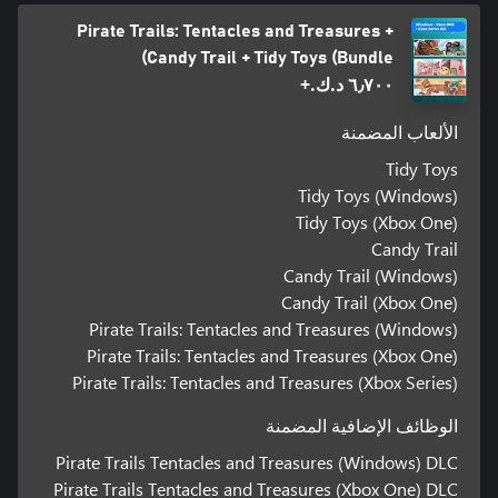
Pirate Trails: Tentacles and Treasures +
Candy Trail + Tidy Toys (Bundle)
٦٫٧٠٠ د.ك.‏+
الألعاب المضمنة
Tidy Toys
Tidy Toys (Windows)
Tidy Toys (Xbox One)
Candy Trail
Candy Trail (Windows)
Candy Trail (Xbox One)
Pirate Trails: Tentacles and Treasures (Windows)
Pirate Trails: Tentacles and Treasures (Xbox One)
Pirate Trails: Tentacles and Treasures (Xbox Series)
الوظائف الإضافية المضمنة
Pirate Trails Tentacles and Treasures (Windows) DLC
Pirate Trails Tentacles and Treasures (Xbox One) DLC