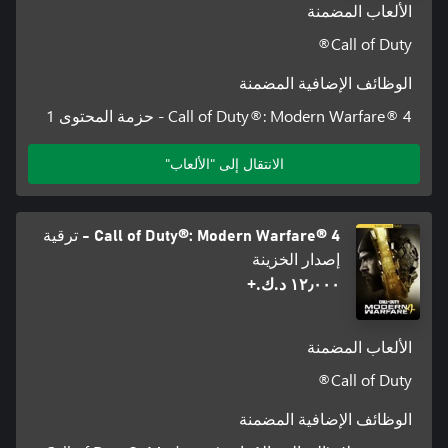
الألعاب المضمنة
Call of Duty®
الوظائف الإضافية المضمنة
Call of Duty®: Modern Warfare® 4 - حزمة المحتوى 1
الانتقال إلى "الألعاب"
Call of Duty®: Modern Warfare® 4 - ترقية
إصدار الخزينة
١٢٫٠٠٠ د.ك.‏+
الألعاب المضمنة
Call of Duty®
الوظائف الإضافية المضمنة