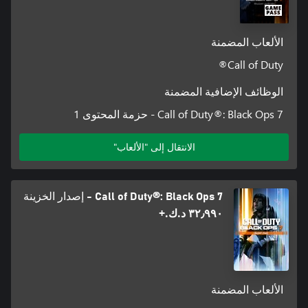
الألعاب المضمنة
Call of Duty®
الوظائف الإضافية المضمنة
Call of Duty®: Black Ops 7 - حزمة المحتوى 1
الانتقال إلى "الألعاب"
Call of Duty®: Black Ops 7 - إصدار الخزينة
٣٢٫٩٩٠ د.ك.‏+
الألعاب المضمنة