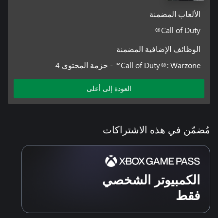
الألعاب المضمنة
Call of Duty®
الوظائف الإضافية المضمنة
Call of Duty®: Warzone™ - حزمة المحتوى 4
العودة إلى أعلى
مُضمّن في هذه الاشتراكات
الكمبيوتر الشخصي
فقط