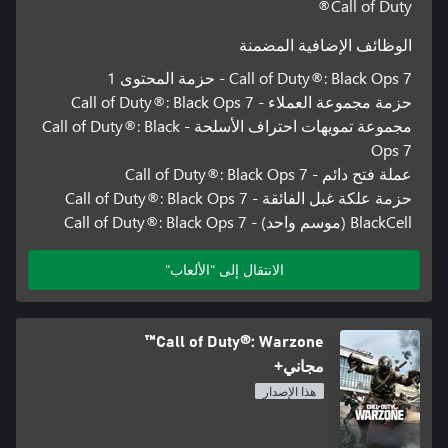
Call of Duty®
الوظائف الإضافية المضمنة
Call of Duty®: Black Ops 7 - حزمة المحتوى 1
حزمة مجموعة العملاء - Call of Duty®: Black Ops 7
مجموعة تمويهات احتراف الأسلحة - Call of Duty®: Black
Ops 7
عملة فتح دائم - Call of Duty®: Black Ops 7
حزمة علكة غبل الفائقة - Call of Duty®: Black Ops 7
BlackCell (موسم واحد) - Call of Duty®: Black Ops 7
الانتقال إلى "الألعاب"
Call of Duty®: Warzone™
مجاني+
هذا الإصدار