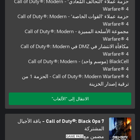
حزمة عملاء 'التحالف المُعادي' - Call of Duty®: Modern
Warfare® 4
حزمة عملاء 'القوات الخاصة' - Call of Duty®: Modern
Warfare® 4
مجموعة الأسلحة المميزة - Call of Duty®: Modern
Warfare® 4
مكافأة الانتشار في DMZ في Call of Duty®: Modern
Warfare® 4
BlackCell (موسم واحد) - Call of Duty®: Modern
Warfare® 4
Call of Duty®: Modern Warfare® 4 - الحزمة 1 من
ترقية إصدار الخزينة
الانتقال إلى "الألعاب"
Call of Duty®: Black Ops 7 - باقة الأجيال
المشتركة
مضمن مع