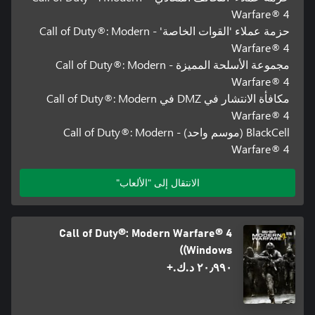
Warfare® 4
حزمة عملاء 'القوات الخاصة' - Call of Duty®: Modern
Warfare® 4
مجموعة الأسلحة المميزة - Call of Duty®: Modern
Warfare® 4
مكافأة الانتشار في DMZ في Call of Duty®: Modern
Warfare® 4
BlackCell (موسم واحد) - Call of Duty®: Modern
Warfare® 4
الانتقال إلى "الألعاب"
Call of Duty®: Modern Warfare® 4
(Windows)
٢٠٫٩٩٠ د.ك.‏+