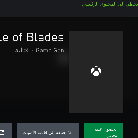
تخطي إلى المحتوى الرئيسي
le of Blades
Game Gen
•
قتالية
الحصول عليه
إضافة إلى قائمة الأمنيات
مجاني