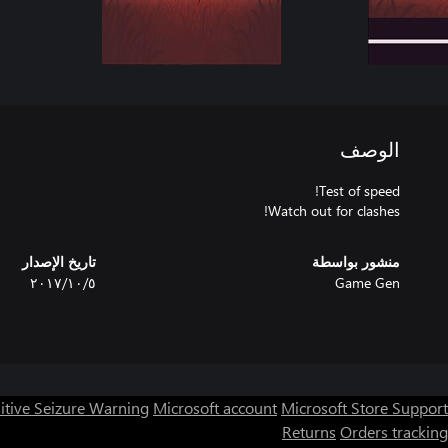
الوصف
Watch out for clashes!
منشور بواسطة
تاريخ الإصدار
Game Gen
٥‏/١٠‏/٢٠١٧
itive Seizure Warning
Microsoft account
Microsoft Store Support
Returns
Orders tracking