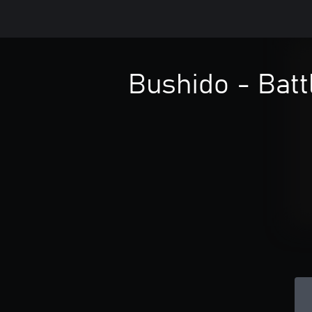
Bushido - Batt