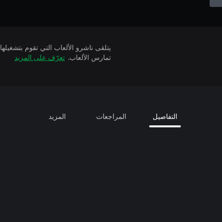
تمارس الألعاب.
تعرّف على المزيد
التفاصيل
المراجعات
المزيد