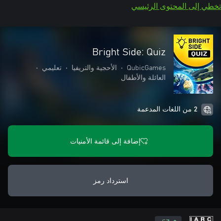
تخطي إلى المحتوى الرئيسي
Bright Side: Quiz
QubicGames
•
الأحجية والتريفيا
•
تعليمي
•
العائلة والأطفال
2 من اللغات المدعمة
إضافة إلى قائمة الأمنيات
استرداد رمز