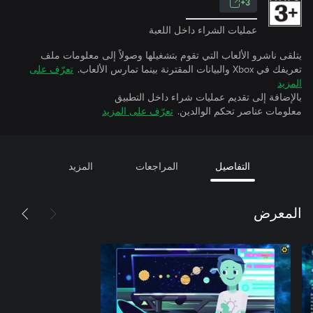
3+
عمليات الشراء داخل اللعبة
يتلقى ناشرو الألعاب التي تقوم بتشغيلها وصولاً إلى معلومات ملف
تعريفك في Xbox والبيانات المقترنة بينما تمارس الألعاب.
تعرّف على
المزيد
بالإضافة إلى تقديم عمليات شراء داخل التطبيق
معلومات عناصر تحكم الوالدين.
تعرّف على المزيد
التفاصيل
المراجعات
المزيد
المعرض