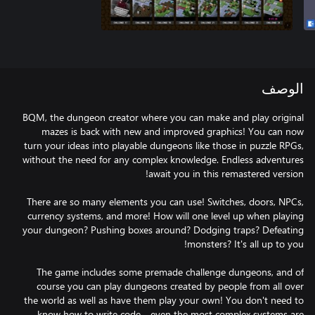
الوصف
BQM, the dungeon creator where you can make and play original
mazes is back with new and improved graphics! You can now
turn your ideas into playable dungeons like those in puzzle RPGs,
without the need for any complex knowledge. Endless adventures
There are so many elements you can use! Switches, doors, NPCs,
currency systems, and more! How will one level up when playing
your dungeon? Pushing boxes around? Dodging traps? Defeating
The game includes some premade challenge dungeons, and of
course you can play dungeons created by people from all over
the world as well as have them play your own! You don't need to
know how to write code—even the most complex systems are