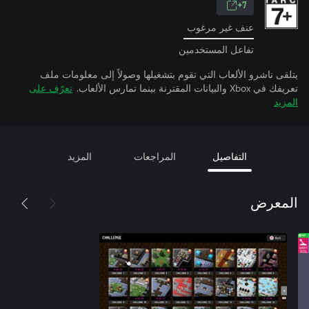
7+
عنف غير مرغوب
تفاعل المستخدمين
يتلقى ناشرو الألعاب التي تقوم بتشغيلها وصولاً إلى معلومات ملف
تعريفك في Xbox والبيانات المقترنة بينما تمارس الألعاب.
تعرّف على
المزيد
التفاصيل
المراجعات
المزيد
المعرض