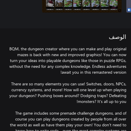
الوصف
BQM, the dungeon creator where you can make and play original
mazes is back with new and improved graphics! You can now
turn your ideas into playable dungeons like those in puzzle RPGs,
without the need for any complex knowledge. Endless adventures
There are so many elements you can use! Switches, doors, NPCs,
currency systems, and more! How will one level up when playing
your dungeon? Pushing boxes around? Dodging traps? Defeating
The game includes some premade challenge dungeons, and of
course you can play dungeons created by people from all over
the world as well as have them play your own! You don't need to
know how to write code—even the most complex systems are