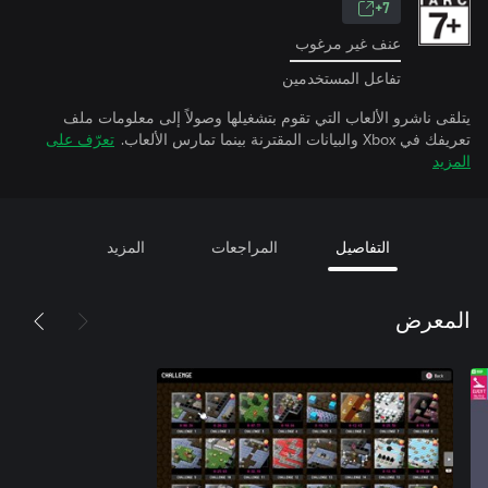
7+
عنف غير مرغوب
تفاعل المستخدمين
يتلقى ناشرو الألعاب التي تقوم بتشغيلها وصولاً إلى معلومات ملف
تعريفك في Xbox والبيانات المقترنة بينما تمارس الألعاب.
تعرّف على
المزيد
التفاصيل
المراجعات
المزيد
المعرض