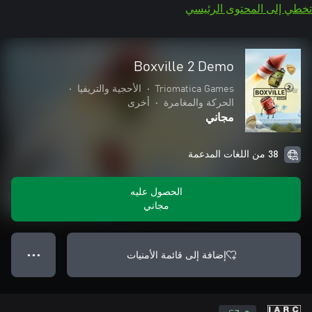
تخطي إلى المحتوى الرئيسي
Boxville 2 Demo
Triomatica Games
•
الأحجية والتريفيا
•
الحركة والمغامرة
•
أخرى
مجاني
38 من اللغات المدعمة
الحصول عليه
مجاني
إضافة إلى قائمة الأمنيات
● ● ●