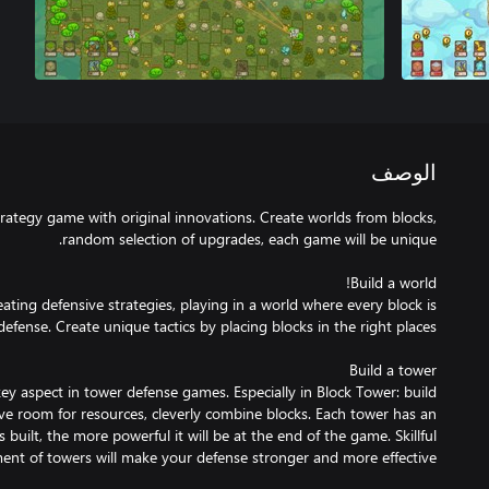
الوصف
trategy game with original innovations. Create worlds from blocks,
eating defensive strategies, playing in a world where every block is
ey aspect in tower defense games. Especially in Block Tower: build
e room for resources, cleverly combine blocks. Each tower has an
is built, the more powerful it will be at the end of the game. Skillful