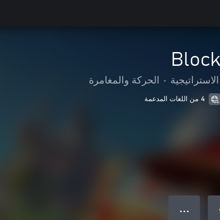
Block
الاستراتيجية
•
الحركة والمغامرة
4 من اللغات المدعمة
● ● ●