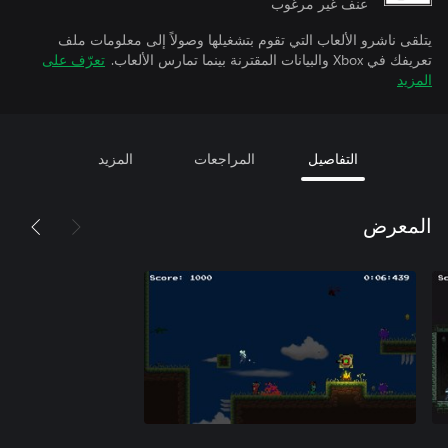
عنف غير مرغوب
يتلقى ناشرو الألعاب التي تقوم بتشغيلها وصولاً إلى معلومات ملف
تعريفك في Xbox والبيانات المقترنة بينما تمارس الألعاب.
تعرّف على
المزيد
التفاصيل
المراجعات
المزيد
المعرض