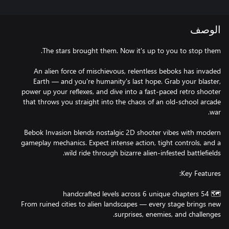
الوصف
An alien force of mischievous, relentless beboks has invaded
Earth — and you're humanity's last hope. Grab your blaster,
power up your reflexes, and dive into a fast-paced retro shooter
that throws you straight into the chaos of an old-school arcade
Bebok Invasion blends nostalgic 2D shooter vibes with modern
gameplay mechanics. Expect intense action, tight controls, and a
From ruined cities to alien landscapes — every stage brings new