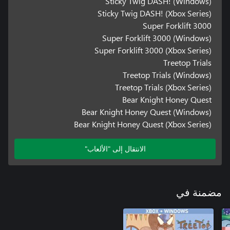
Sticky Twig DASH! (Windows)
Sticky Twig DASH! (Xbox Series)
Super Forklift 3000
Super Forklift 3000 (Windows)
Super Forklift 3000 (Xbox Series)
Treetop Trials
Treetop Trials (Windows)
Treetop Trials (Xbox Series)
Bear Knight Honey Quest
Bear Knight Honey Quest (Windows)
Bear Knight Honey Quest (Xbox Series)
الانتقال إلى "الألعاب"
مضمنة في