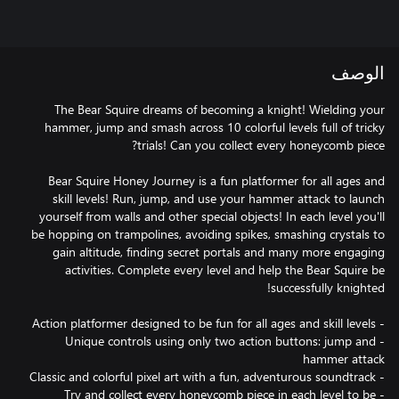
الوصف
The Bear Squire dreams of becoming a knight! Wielding your
hammer, jump and smash across 10 colorful levels full of tricky
Bear Squire Honey Journey is a fun platformer for all ages and
skill levels! Run, jump, and use your hammer attack to launch
yourself from walls and other special objects! In each level you'll
be hopping on trampolines, avoiding spikes, smashing crystals to
gain altitude, finding secret portals and many more engaging
activities. Complete every level and help the Bear Squire be
- Unique controls using only two action buttons: jump and
- Try and collect every honeycomb piece in each level to be