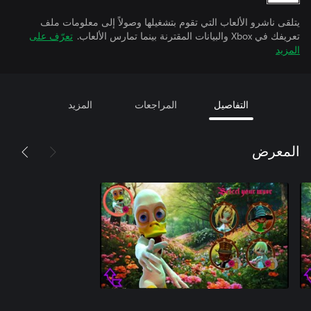
يتلقى ناشرو الألعاب التي تقوم بتشغيلها وصولاً إلى معلومات ملف
تعريفك في Xbox والبيانات المقترنة بينما تمارس الألعاب.
تعرّف على
المزيد
التفاصيل
المراجعات
المزيد
المعرض