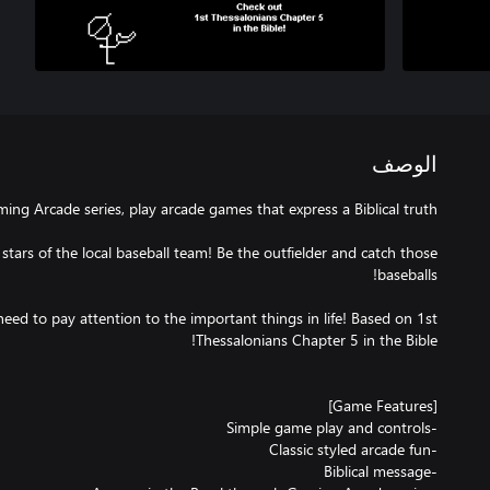
الوصف
stars of the local baseball team! Be the outfielder and catch those
need to pay attention to the important things in life! Based on 1st