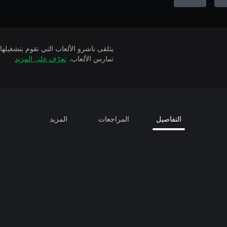
تمارس الألعاب.
تعرّف على المزيد
التفاصيل
المراجعات
المزيد