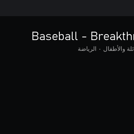
Baseball - Breakt
ئلة والأطفال
•
الرياضة