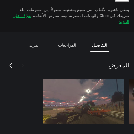
يتلقى ناشرو الألعاب التي تقوم بتشغيلها وصولاً إلى معلومات ملف
تعريفك في Xbox والبيانات المقترنة بينما تمارس الألعاب.
تعرّف على
المزيد
التفاصيل
المراجعات
المزيد
المعرض