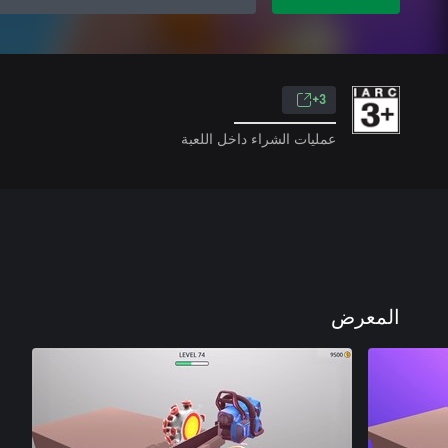
3+
عمليات الشراء داخل اللعبة
المعرض