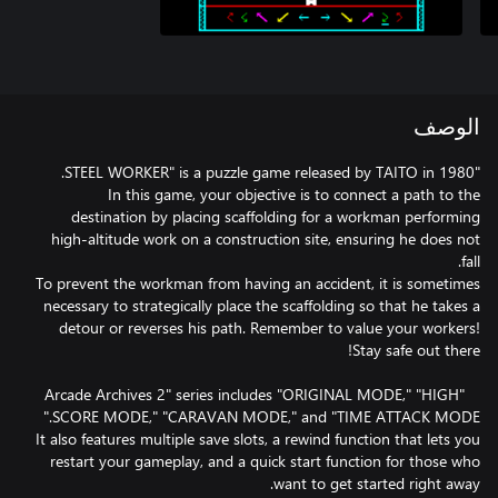
الوصف
In this game, your objective is to connect a path to the
destination by placing scaffolding for a workman performing
high-altitude work on a construction site, ensuring he does not
To prevent the workman from having an accident, it is sometimes
necessary to strategically place the scaffolding so that he takes a
detour or reverses his path. Remember to value your workers!
"Arcade Archives 2" series includes "ORIGINAL MODE," "HIGH
It also features multiple save slots, a rewind function that lets you
restart your gameplay, and a quick start function for those who