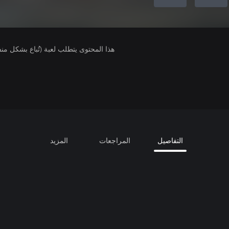
هذا المحتوى يتطلب لعبة (تُباع بشكل من
التفاصيل
المراجعات
المزيد