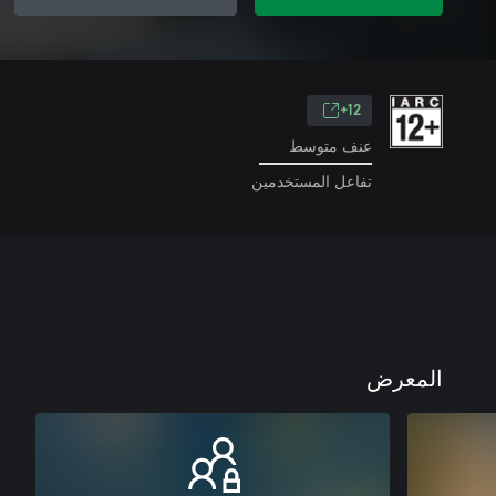
12+
عنف متوسط
تفاعل المستخدمين
المعرض