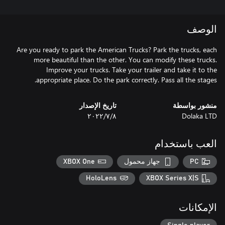
الوصف
Are you ready to park the American Trucks? Park the trucks, each
more beautiful than the other. You can modify these trucks.
Improve your trucks. Take your trailer and take it to the
appropriate place. Do the park correctly. Pass all the stages.
منشور بواسطة
تاريخ الإصدار
Dolaka LTD
٨‏/٧‏/٢٠٢٢
العب باستخدام
PC
جهاز محمول
XBOX One
HoloLens
XBOX Series X|S
الإمكانات