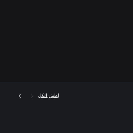
إظهار الكل