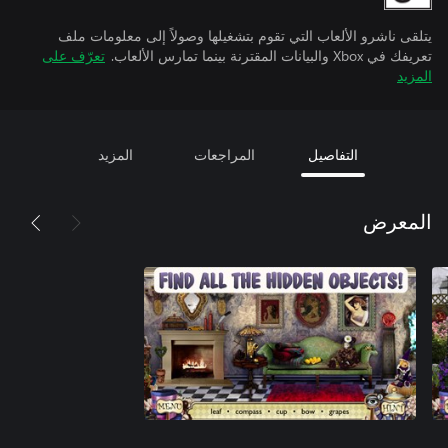
يتلقى ناشرو الألعاب التي تقوم بتشغيلها وصولاً إلى معلومات ملف
تعريفك في Xbox والبيانات المقترنة بينما تمارس الألعاب.
تعرّف على
المزيد
التفاصيل
المراجعات
المزيد
المعرض