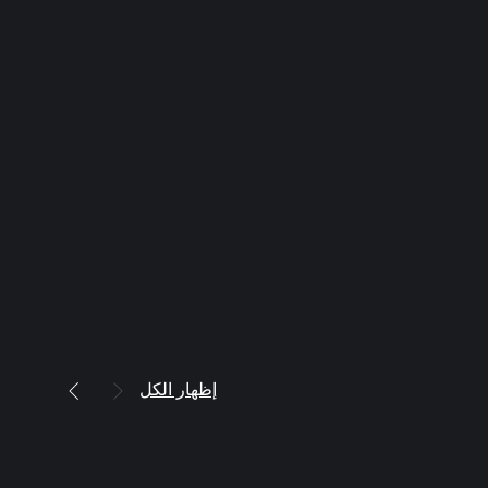
إظهار الكل