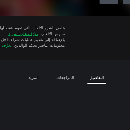
تمارس الألعاب.
تعرّف على المزيد
بالإضافة إلى تقديم عمليات شراء داخل 
معلومات عناصر تحكم الوالدين.
تعرّف ع
التفاصيل
المراجعات
المزيد