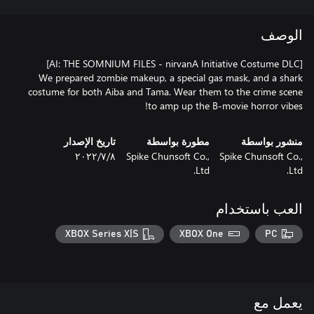
الوصف
We prepared zombie makeup, a special gas mask, and a shark
costume for both Aiba and Tama. Wear them to the crime scene
to amp up the B-movie horror vibes!
منشور بواسطة
مطورة بواسطة
تاريخ الإصدار
Spike Chunsoft Co.,
Spike Chunsoft Co.,
٨‏/٧‏/٢٠٢٢
Ltd.
Ltd.
العب باستخدام
XBOX Series X|S
XBOX One
PC
يعمل مع