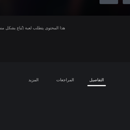
هذا المحتوى يتطلب لعبة (تُباع بشكل من
التفاصيل
المراجعات
المزيد