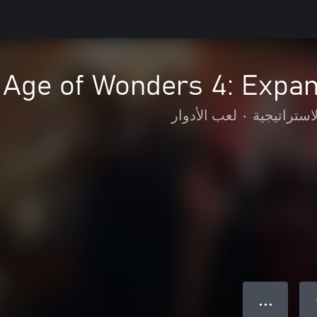
Age of Wonders 4: Expan
لاستراتيجية
•
لعب الأدوار
● ● ●