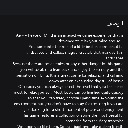
الوصف
Aery - Peace of Mind is an interactive game experience that is
You jump into the role of a little bird, explore beautiful
landscapes and collect magical crystals that mark certain
Because there are no enemies or any other danger in this game
you will be able to lean back and enjoy the scenery and the
sensation of flying. It is a great game for relaxing and calming
Of course, you can always select the level that you feel helps
most to relax yourself. Most levels can be finished quite quickly
so that you can freely choose spend time exploring the
environment but you don’t have to stay for too long if you are
This game features a collection of some the most beautiful
We hope you like them. So lean back and take a deep breath…