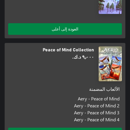
العودة إلى أعلى
Peace of Mind Collection
٩٫٠٠٠ د.ك.‏
الألعاب المضمنة
Aery - Peace of Mind
Aery - Peace of Mind 2
Aery - Peace of Mind 3
Aery - Peace of Mind 4