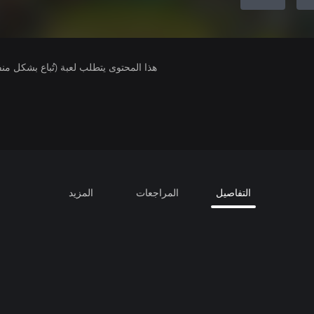
هذا المحتوى يتطلب لعبة (تُباع بشكل من
التفاصيل
المراجعات
المزيد