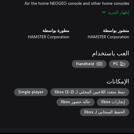
for the home NEOGEO console and other home consoles.
إظهار المزيد
منشور بواسطة
مطورة بواسطة
HAMSTER Corporation
HAMSTER Corporation
العب باستخدام
Handheld
PC
الإمكانات
نمط متعدد اللاعبين المحلي لـ Xbox (2-2)
Single player
إنجازات Xbox
حالة حضور Xbox
الحفظ السحابي لـ Xbox