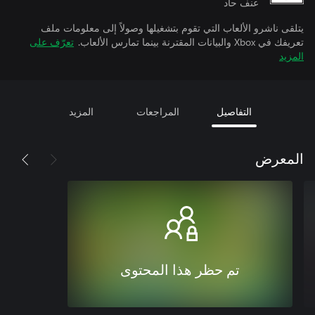
عنف حاد
يتلقى ناشرو الألعاب التي تقوم بتشغيلها وصولاً إلى معلومات ملف
تعريفك في Xbox والبيانات المقترنة بينما تمارس الألعاب.
تعرّف على
المزيد
التفاصيل
المراجعات
المزيد
المعرض
تم حظر هذا المحتوى