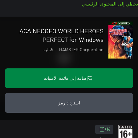
تخطي إلى المحتوى الرئيسي
ACA NEOGEO WORLD HEROES
PERFECT for Windows
HAMSTER Corporation
•
قتالية
إضافة إلى قائمة الأمنيات
استرداد رمز
16+