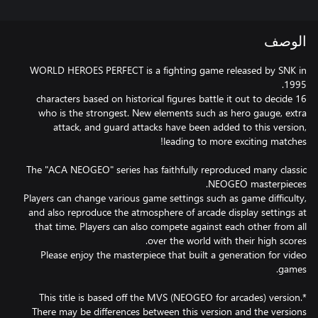
الوصف
WORLD HEROES PERFECT is a fighting game released by SNK in
16 characters based on historical figures battle it out to decide
who is the strongest. New elements such as hero gauge, extra
attack, and guard attacks have been added to this version,
The "ACA NEOGEO" series has faithfully reproduced many classic
Players can change various game settings such as game difficulty,
and also reproduce the atmosphere of arcade display settings at
that time. Players can also compete against each other from all
Please enjoy the masterpiece that built a generation for video
*This title is based off the MVS (NEOGEO for arcades) version.
There may be differences between this version and the versions