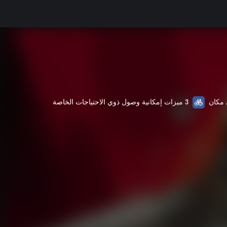
3 ميزات إمكانية وصول ذوي الاحتياجات الخاصة