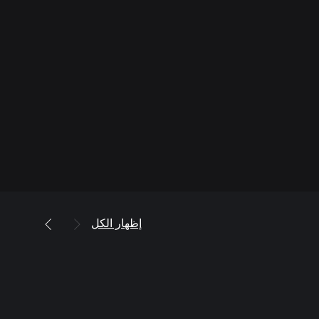
إظهار الكل