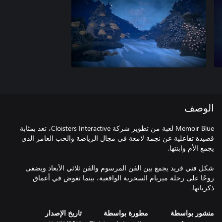
الوصف
Memoir Blue لعبة من تطوير شركة Cloisters Interactive، تعد بمثابة
قصيدة تفاعلية عن نجمة لامعة في مجال الرياضة والحب الغامر الذي
شكل فني فريد يجمع بين الفن المرسوم والفن ثلاثي الأبعاد ويضفى
روحًا على رحلة ميريام السحرية الواقعية، بينما تغوض في أعماق
ذكرياتها.
منشور بواسطة
مطورة بواسطة
تاريخ الإصدار