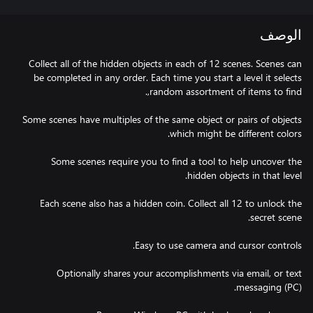
الوصف
Collect all of the hidden objects in each of 12 scenes. Scenes can
be completed in any order. Each time you start a level it selects
Some scenes have multiples of the same object or pairs of objects
Some scenes require you to find a tool to help uncover the
Each scene also has a hidden coin. Collect all 12 to unlock the
Optionally shares your accomplishments via email, or text