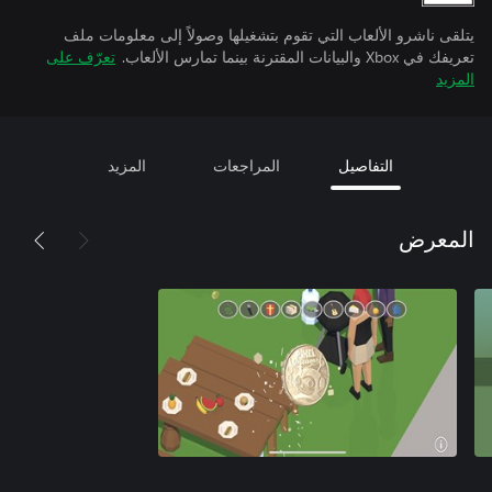
يتلقى ناشرو الألعاب التي تقوم بتشغيلها وصولاً إلى معلومات ملف
تعريفك في Xbox والبيانات المقترنة بينما تمارس الألعاب.
تعرّف على
المزيد
التفاصيل
المراجعات
المزيد
المعرض