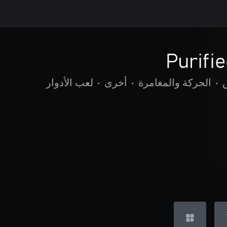
•
الحركة والمغامرة
•
أخرى
•
لعب الأدوار