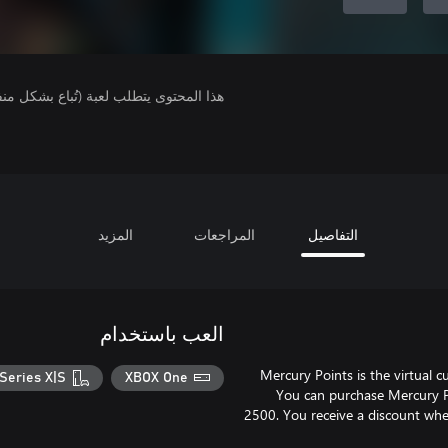
هذا المحتوى يتطلب لعبة (تُباع بشكل من
التفاصيل
المراجعات
المزيد
العب باستخدام
Mercury Points is the virtual 
Series X|S
XBOX One
You can purchase Mercury Po
2500. You receive a discount whe