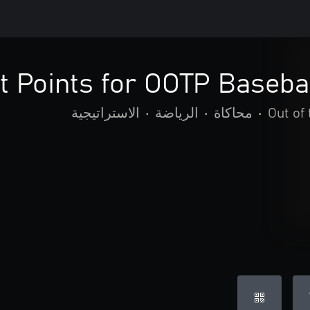
Out of
•
محاكاة
•
الرياضة
•
الاستراتيجية