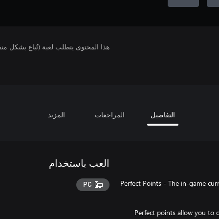
هذا المحتوى يتطلب لعبة (تُباع بشكل من
التفاصيل
المراجعات
المزيد
العب باستخدام
Perfect Points - The in-game curr
PC
Perfect points allow you to 