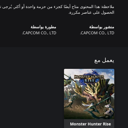
ملاحظة: هذا المحتوى متاح أيضًا كجزء من حزمة واحدة أو أكثر. يُرجى 
الحصول على عناصر مكررة.
منشور بواسطة
مطورة بواسطة
CAPCOM CO., LTD.
CAPCOM CO., LTD.
يعمل مع
Monster Hunter Rise