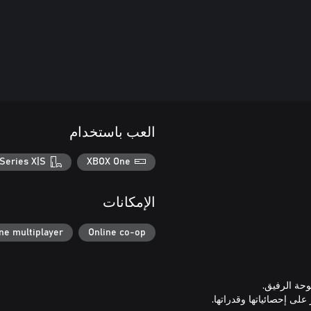
العب باستخدام
Series X|S
XBOX One
الإمكانات
ne multiplayer
Online co-op