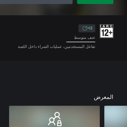
12+
عنف متوسط
تفاعل المستخدمين، عمليات الشراء داخل اللعبة
المعرض