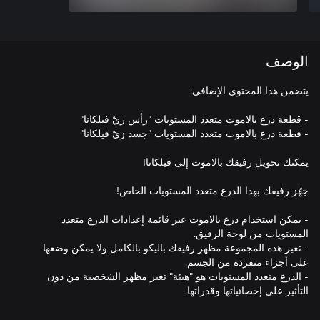
الوصف
- يمكن استخدام درع بالاموت عبر قائمة إعدادات الدرع متعدد
- تغير هذه المجموعة مظهر رفيقك باليكو بالكامل ولا يمكن وضعها
- الدرع متعدد المستويات هو "هيئة" تغير مظهر الشخصية من دون
التأثير على إحصائياتها وقدراتها.