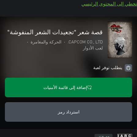
تخطي إلى المحتوى الرئيسي
قصة شعر "تجعيدات الشعر المنفوشة"
CAPCOM CO., LTD.
•
الحركة والمغامرة
•
لعب الأدوار
يتطلب توفر لعبة
إضافة إلى قائمة الأمنيات
استرداد رمز