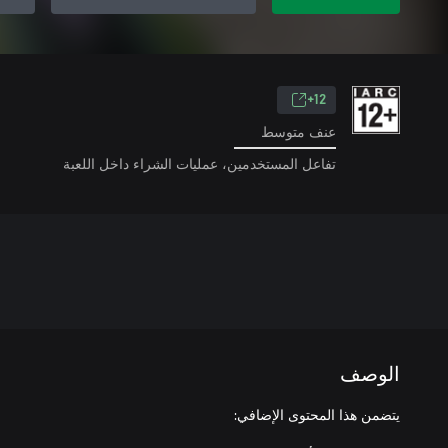
12+
عنف متوسط
تفاعل المستخدمين، عمليات الشراء داخل اللعبة
الوصف