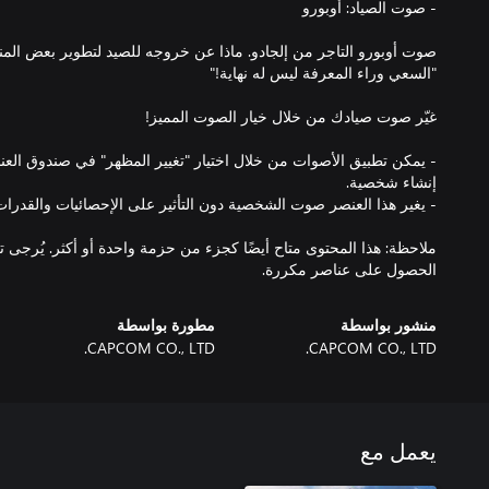
- يمكن تطبيق الأصوات من خلال اختيار "تغيير المظهر" في صندوق العن
ملاحظة: هذا المحتوى متاح أيضًا كجزء من حزمة واحدة أو أكثر. يُرجى 
الحصول على عناصر مكررة.
منشور بواسطة
مطورة بواسطة
CAPCOM CO., LTD.
CAPCOM CO., LTD.
يعمل مع