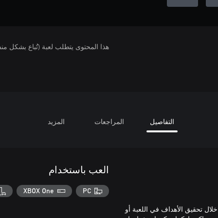
هذا المحتوى يتطلب لعبة (تُباع بشكل من
التفاصيل
المراجعات
المزيد
العب باستخدام
XBOX One
PC
Dis يمكن ربحها مجانًا من خلال تحقيق الأهداف في اللعبة أو