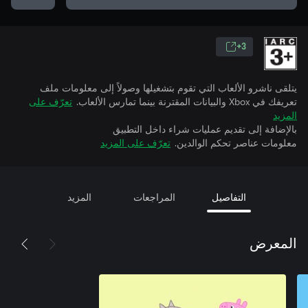
3+
يتلقى ناشرو الألعاب التي تقوم بتشغيلها وصولاً إلى معلومات ملف
تعريفك في Xbox والبيانات المقترنة بينما تمارس الألعاب.
تعرّف على
المزيد
بالإضافة إلى تقديم عمليات شراء داخل التطبيق
معلومات عناصر تحكم الوالدين.
تعرّف على المزيد
التفاصيل
المراجعات
المزيد
المعرض