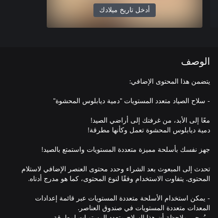
أدخل تاريخ ميلادك
الوصف
تحدث إلى المبعوث بعد الشراء وحدد محتوى العنصر الإضافي لاستلام
- يمكن استخدام الأسلحة متعددة المستويات عبر قائمة إعدادات