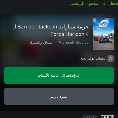
تخطي إلى المحتوى الرئيسي
حزمة سيارات Barrett-Jackson لـ
Forza Horizon 4
Microsoft Studios
•
السباق والطيران
يتطلب توفر لعبة
إضافة إلى قائمة الأمنيات
استرداد رمز