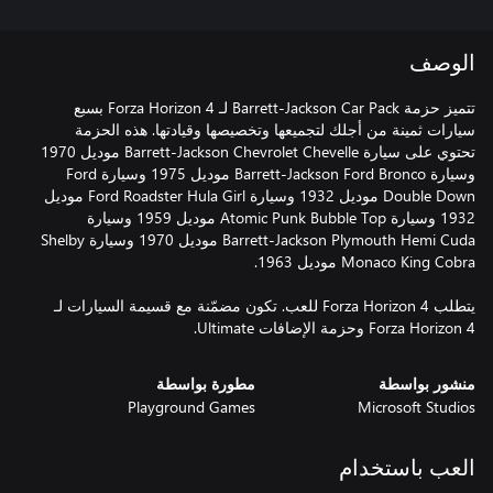
الوصف
تتميز حزمة Barrett-Jackson Car Pack لـ Forza Horizon 4 بسبع
سيارات ثمينة من أجلك لتجميعها وتخصيصها وقيادتها. هذه الحزمة
تحتوي على سيارة Barrett-Jackson Chevrolet Chevelle موديل 1970
وسيارة Barrett-Jackson Ford Bronco موديل 1975 وسيارة Ford
Double Down موديل 1932 وسيارة Ford Roadster Hula Girl موديل
1932 وسيارة Atomic Punk Bubble Top موديل 1959 وسيارة
Barrett-Jackson Plymouth Hemi Cuda موديل 1970 وسيارة Shelby
يتطلب Forza Horizon 4 للعب. تكون مضمّنة مع قسيمة السيارات لـ
Forza Horizon 4 وحزمة الإضافات Ultimate.
منشور بواسطة
مطورة بواسطة
Playground Games
Microsoft Studios
العب باستخدام