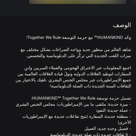
الوصف
شاهد العالم من منظور جديد وواجه الصراعات بشكل مختلف مع
اجمع المعلومات عبر الاختراق الهجومي والعملاء السريين وابنِ
السفارات لتوطيد العلاقات الدولية وتولَ قيادة العلاقات العالمية بين
جميع الإمبراطوريات عبر مجلس الجنس البشري. ناهيك بالاختيار بين
- منطقة جديدة: السفارة (تتيح تفاعلات جديدة مع الإمبراطوريات