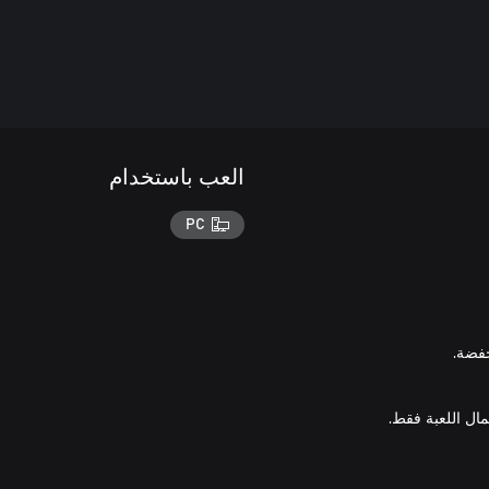
العب باستخدام
PC
ال اللعبة فقط.