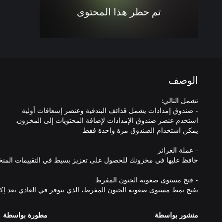
تم حظر هذا المحتوى
الوصف
تفتح نمط مستوى صعوبة الجنون المفرط، الذي يتوفر في العادي بعد إكم
منشور بواسطة
مطورة بواسطة