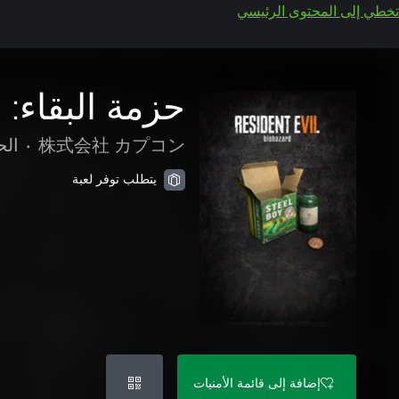
تخطي إلى المحتوى الرئيسي
حزمة البقاء: مجم
株式会社 カプコン
•
الح
يتطلب توفر لعبة
إضافة إلى قائمة الأمنيات