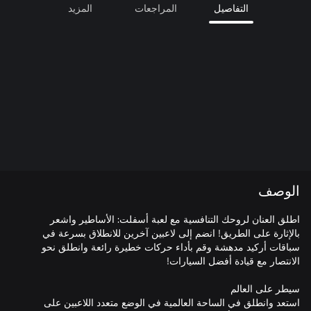
التفاصيل
المراجعات
المزيد
الوصف
اطلق العنان لروحك التنافسية مع لعبة أسفلت: الأساطير واشعر
بالإثارة على الطريق! انضم إلى لاعبين آخرين للانطلاق بسرعة في
سباقات أركيد مدهشة وقم بأداء حركات خطيرة رائعة وانطلق نحو
استعد وانطلق في الساحة العالمية في الوضع متعدد اللاعبين على