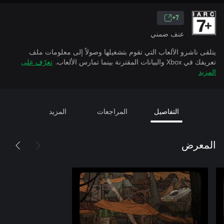
7+
عنف ضمني
يتلقى ناشرو الألعاب التي تقوم بتشغيلها وصولاً إلى معلومات ملف
تعريفك في Xbox والبيانات المقترنة بينما تمارس الألعاب.
تعرّف على
المزيد
التفاصيل
المراجعات
المزيد
المعرض