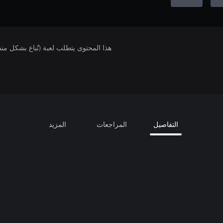
هذا المحتوى يتطلب لعبة (تُباع بشكل من
التفاصيل
المراجعات
المزيد