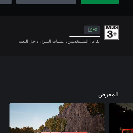
3+
تفاعل المستخدمين، عمليات الشراء داخل اللعبة
المعرض