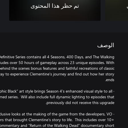
تم حظر هذا المحتوى
الوصف
efinitive Series contains all 4 Seasons, 400 Days, and The Walking
ludes over 50 hours of gameplay across 23 unique episodes. With
hind the scenes bonus features and faithful recreations of classic
 way to experience Clementine’s journey and find out how her story
hic Black” art style brings Season 4’s enhanced visual style to all
med series. Will also include full dynamic lighting to episodes that
xclusive looks at the making of the game from the developers, VO
s that brought Clementine’s story to life. This includes over 10+