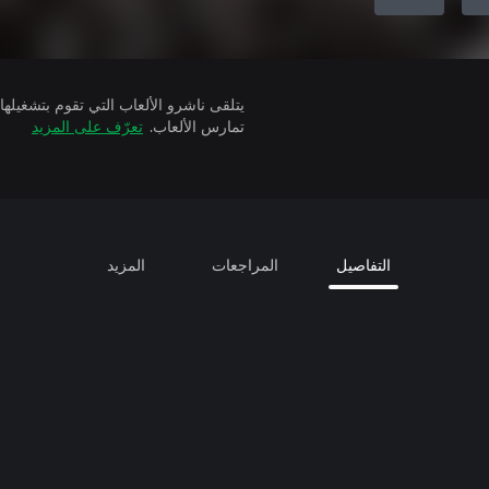
تمارس الألعاب.
تعرّف على المزيد
التفاصيل
المراجعات
المزيد