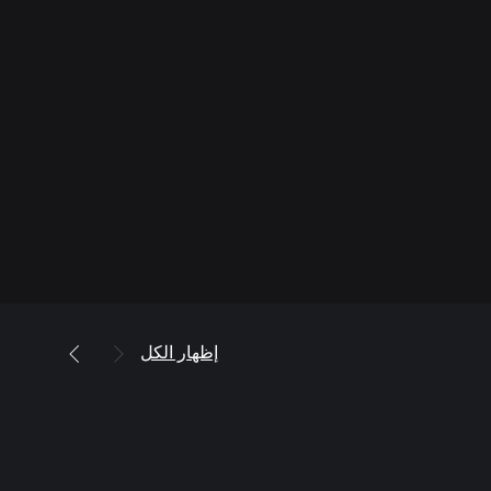
إظهار الكل