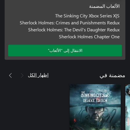
الألعاب المضمنة
The Sinking City Xbox Series X|S
Sherlock Holmes: Crimes and Punishments Redux
Sherlock Holmes: The Devil's Daughter Redux
Sherlock Holmes Chapter One
الانتقال إلى "الألعاب"
إظهار الكل
مضمنة في