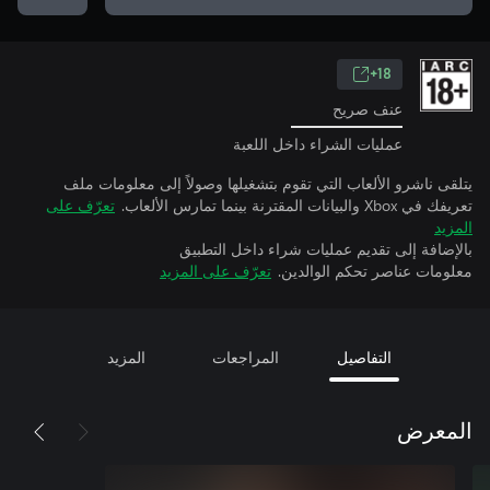
18+
عنف صريح
عمليات الشراء داخل اللعبة
يتلقى ناشرو الألعاب التي تقوم بتشغيلها وصولاً إلى معلومات ملف
تعريفك في Xbox والبيانات المقترنة بينما تمارس الألعاب.
تعرّف على
المزيد
بالإضافة إلى تقديم عمليات شراء داخل التطبيق
معلومات عناصر تحكم الوالدين.
تعرّف على المزيد
التفاصيل
المراجعات
المزيد
المعرض