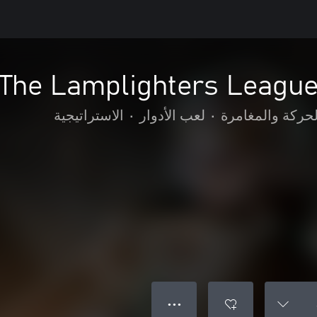
The Lamplighters League
لحركة والمغامرة
•
لعب الأدوار
•
الاستراتيجية
● ● ●