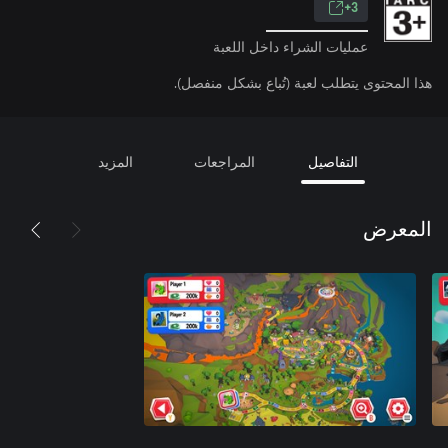
3+
عمليات الشراء داخل اللعبة
هذا المحتوى يتطلب لعبة (تُباع بشكل منفصل).
التفاصيل
المراجعات
المزيد
المعرض