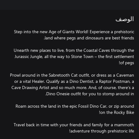
الوصف
Step into the new Age of Giants World! Experience a prehistoric
Unearth new places to live, from the Coastal Caves through the
Jurassic Jungle, all the way to Stone Town – the first settlement
Prowl around in the Sabretooth Cat outfit, or dress as a Caveman
or a vital Healer. Qualify as a Dino Dentist, a Raptor Postman, a
Cave Drawing Artist and so much more. And, of course, there’s a
Roam across the land in the epic Fossil Dino Car, or zip around
Travel back in time with your friends and family for a mammoth