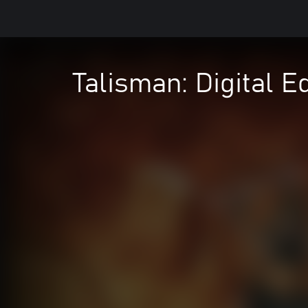
Talisman: Digital 