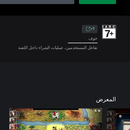
7+
خوف
تفاعل المستخدمين، عمليات الشراء داخل اللعبة
المعرض