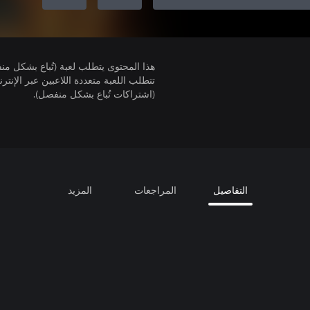
هذا المحتوى يتطلب لعبة (تُباع بشكل من
(اشتراكات تُباع بشكل منفصل).
التفاصيل
المراجعات
المزيد