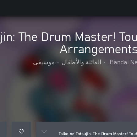
ujin: The Drum Master! To
Arrangements 
Bandai Na
•
العائلة والأطفال
•
موسيقى
Taiko no Tatsujin: The Drum Master! To