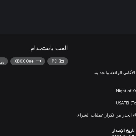
العب باستخدام
XBOX One
PC
ء الحذر من تكرار عمليات الشراء.
تاريخ الإصدار